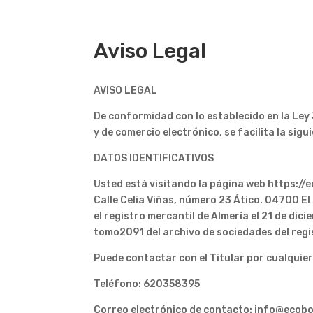
Aviso Legal
AVISO LEGAL
De conformidad con lo establecido en la Ley 3
y de comercio electrónico, se facilita la sig
DATOS IDENTIFICATIVOS
Usted está visitando la página web https://
Calle Celia Viñas, número 23 Ático. 04700 El
el registro mercantil de Almería el 21 de dicie
tomo2091 del archivo de sociedades del regi
Puede contactar con el Titular por cualquier
Teléfono: 620358395
Correo electrónico de contacto: info@ecob